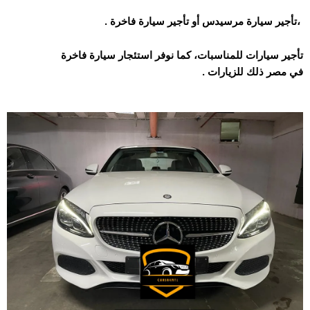
. تأجير سيارة مرسيدس أو تأجير سيارة فاخرة،
ت
أجير سيارات للمناسبات، كما نوفر استئجار سيارة فاخرة
. في مصر ذلك للزيارات