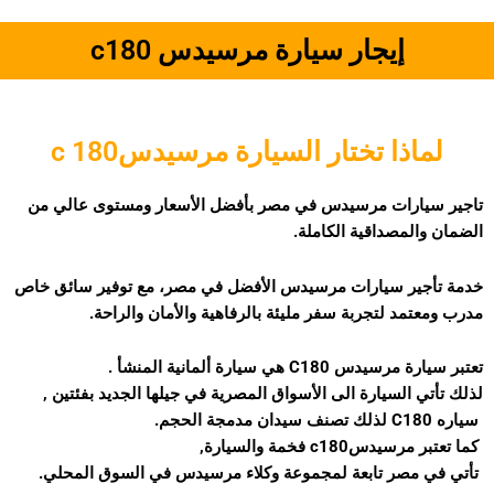
إيجار سيارة مرسيدس c180
لماذا تختار السيارة مرسيدسc 180
تاجير سيارات مرسيدس في مصر بأفضل الأسعار ومستوى عالي من
الضمان والمصداقية الكاملة.
خدمة تأجير سيارات مرسيدس الأفضل في مصر، مع توفير سائق خاص
مدرب ومعتمد لتجربة سفر مليئة بالرفاهية والأمان والراحة.
تعتبر سيارة مرسيدس C180 هي سيارة ألمانية المنشأ .
لذلك تأتي السيارة الى الأسواق المصرية في جيلها الجديد بفئتين ,
سياره C180 لذلك تصنف سيدان مدمجة الحجم.
كما تعتبر مرسيدسc180 فخمة والسيارة,
تأتي في مصر تابعة لمجموعة وكلاء مرسيدس في السوق المحلي.