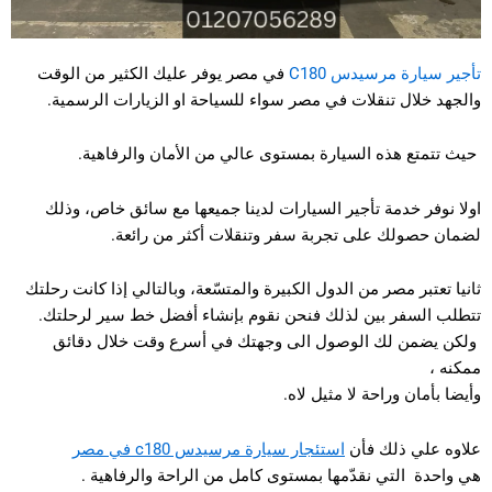
تأجير سيارة مرسيدس C180
في مصر يوفر عليك الكثير من الوقت
والجهد خلال تنقلات في مصر سواء للسياحة او الزيارات الرسمية.
حيث تتمتع هذه السيارة بمستوى عالي من الأمان والرفاهية.
اولا نوفر خدمة تأجير السيارات لدينا جميعها مع سائق خاص، وذلك
لضمان حصولك على تجربة سفر وتنقلات أكثر من رائعة.
ثانيا تعتبر مصر من الدول الكبيرة والمتسّعة، وبالتالي إذا كانت رحلتك
تتطلب السفر بين لذلك فنحن نقوم بإنشاء أفضل خط سير لرحلتك.
ولكن يضمن لك الوصول الى وجهتك في أسرع وقت خلال دقائق
ممكنه ،
وأيضا بأمان وراحة لا مثيل لاه.
علاوه علي ذلك فأن
استئجار سيارة مرسيدس c180 في مصر
هي واحدة التي نقدّمها بمستوى كامل من الراحة والرفاهية .