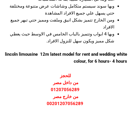
وبها سوند سيستم متكامل وشاشات عرض متنوعة ومختلفة
حتي يسهل علي جميع الافراد المشاهدة
ومن الخارج تتميز بشكل انيق وملفت ومميز حتي تبهر جميع
الافراد
وبها 4 ابواب وتتميز بالباب الخامس في الاوسط حيث يعطي
شكل مميز ويكون سهل للنزول الافراد.
lincoln limousine 12m latest model for rent and wedding white
colour, for 6 hours- 4 hours
للحجز
من داخل مصر
01207056289
من خارج مصر
00201207056289