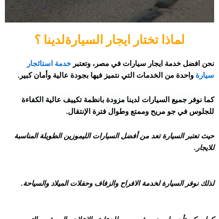
لماذا تختار ايجار السيارةلدينا ؟
نحن افضل خدمة ايجار سيارات في مصر، وتعتبر
خدمة استائجار
سيارة
واحدة من الخدمات التي نتميز فيها بجودة عالية وأمان كبير.
كما نوفر جميع السيارات لدينا مزودة بانظمة تكييف عالية الكفاءة
للجلوس في جو مريح وممتع وطوال فترة الإنتقال.
حيث تعتبر السيارة تعد من أفضل السيارات الليموزين الطويلة المناسبة
للايجار.
لذلك نوفر السيارة لخدمة الافراح والزفاف وحفلات الميلاد والسياحة.