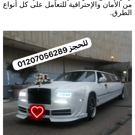
من الأمان والإحترافية للتعامل على كل أنواع 
الطرق.