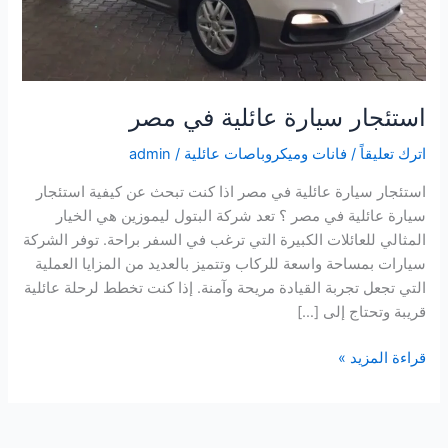
استئجار سيارة عائلية في مصر
اترك تعليقاً
/
فانات وميكروباصات عائلية
/
admin
استئجار سيارة عائلية في مصر اذا كنت تبحث عن كيفية استئجار
سيارة عائلية في مصر ؟ تعد شركة البتول ليموزين هي الخيار
المثالي للعائلات الكبيرة التي ترغب في السفر براحة. توفر الشركة
سيارات بمساحة واسعة للركاب وتتميز بالعديد من المزايا العملية
التي تجعل تجربة القيادة مريحة وآمنة. إذا كنت تخطط لرحلة عائلية
قريبة وتحتاج إلى […]
قراءة المزيد »