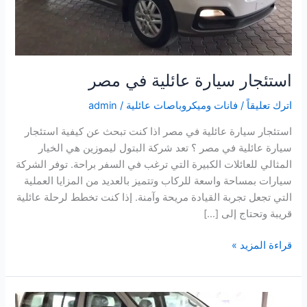
استئجار سيارة عائلية في مصر
اترك تعليقاً
/
فانات وميكروباصات عائلية
/
admin
استئجار سيارة عائلية في مصر اذا كنت تبحث عن كيفية استئجار
سيارة عائلية في مصر ؟ تعد شركة البتول ليموزين هي الخيار
المثالي للعائلات الكبيرة التي ترغب في السفر براحة. توفر الشركة
سيارات بمساحة واسعة للركاب وتتميز بالعديد من المزايا العملية
التي تجعل تجربة القيادة مريحة وآمنة. إذا كنت تخطط لرحلة عائلية
قريبة وتحتاج إلى […]
قراءة المزيد »
ايجار