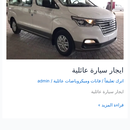
سيارة
عائلية
ايجار سيارة عائلية
اترك تعليقاً
/
فانات وميكروباصات عائلية
/
admin
ايجار سيارة عائلية
قراءة المزيد »