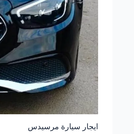
ايجار سيارة مرسيدس