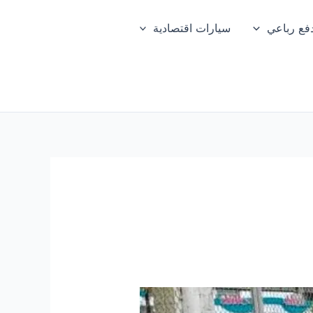
فع رباعي
سيارات اقتصادية