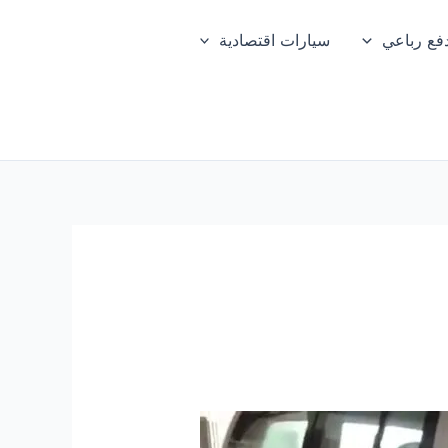
فع رباعي
سيارات اقتصادية