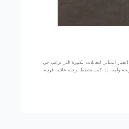
يار المثالي للعائلات الكبيرة التي ترغب في
يحة وآمنة. إذا كنت تخطط لرحلة عائلية قريبة