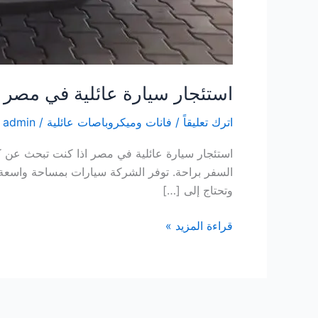
استئجار سيارة عائلية في مصر
اترك تعليقاً
/
فانات وميكروباصات عائلية
/
admin
استئجار سيارة عائلية في مصر اذا كنت تبحث عن كيف
السفر براحة. توفر الشركة سيارات بمساحة واسعة للر
وتحتاج إلى […]
قراءة المزيد »