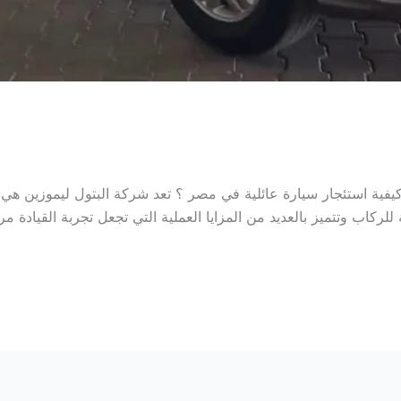
ية استئجار سيارة عائلية في مصر ؟ تعد شركة البتول ليموزين هي الخ
كاب وتتميز بالعديد من المزايا العملية التي تجعل تجربة القيادة مر