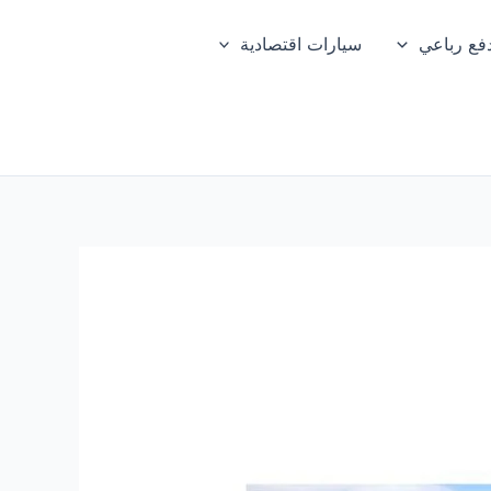
فع رباعي
سيارات اقتصادية