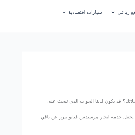
ع رباعي
سيارات اقتصادية
تك؟ قد يكون لدينا الجواب الذي تبحث عنه.
 يجعل خدمة ايجار مرسيدس فيانو تبرز عن باقي