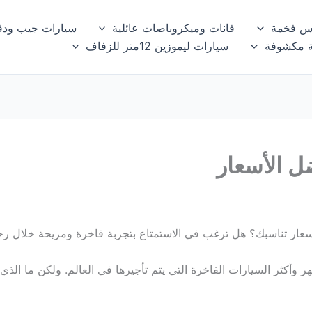
س فخمة
فانات وميكروباصات عائلية
سيارات جيب ودف
ة مكشوفة
سيارات ليموزين 12متر للزفاف
ل الأسعار
ر تناسبك؟ هل ترغب في الاستمتاع بتجربة فاخرة ومريحة خلال رحلا
أكثر السيارات الفاخرة التي يتم تأجيرها في العالم. ولكن ما الذي