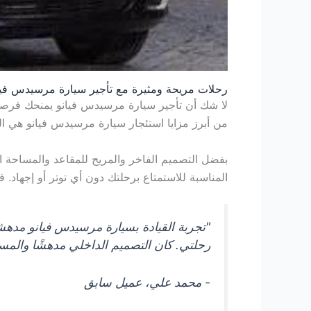
رحلات مريحة ومثيرة مع تأجير سيارة مرسيدس فيا
لا شك أن تأجير سيارة مرسيدس فيانو يمنحك فرصة 
من أبرز مزايا استئجار سيارة مرسيدس فيانو هي الرا
بفضل التصميم الفاخر والمريح للمقاعد والمساحة ال
المناسبة للاستمتاع برحلتك دون أي توتر أو إجها
"تجربة القيادة بسيارة مرسيدس فيانو مده
رحلتي. كان التصميم الداخلي مدهشًا والمسا
- محمد علي، عميل سابق