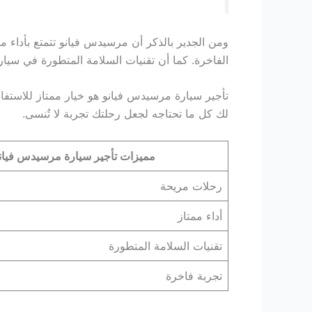
ومن الجدير بالذكر أن مرسيدس فيانو تتمتع بأداء
الفاخرة. كما أن تقنيات السلامة المتطورة في سيارة
تأجير سيارة مرسيدس فيانو هو خيار ممتاز للاستف
لك كل ما تحتاجه لجعل رحلتك تجربة لا تُنسى.
مميزات تأجير سيارة مرسيدس فيان
رحلات مريحة
أداء ممتاز
تقنيات السلامة المتطورة
تجربة فاخرة