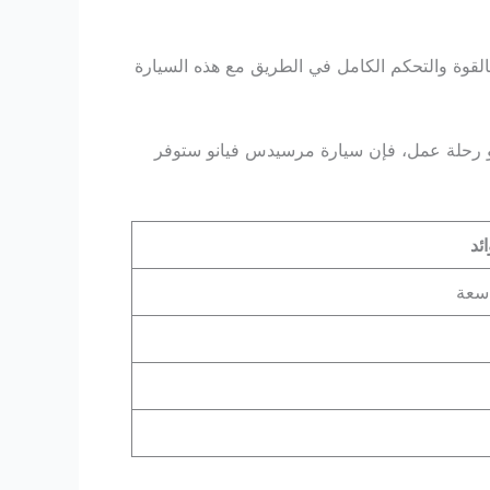
لقوة والتحكم الكامل في الطريق مع هذه السيارة
أو رحلة عمل، فإن سيارة مرسيدس فيانو ستوفر
ائد
اسعة