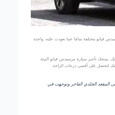
س فيانو مختلفة تمامًا عما تعودت عليه. واحدة
تك. يمنحك تأجير سيارة مرسيدس فيانو البيئة
غبتك لتحصل على أقصى درجات الراحة.
ى المقعد الجلدي الفاخر وتوجهت في