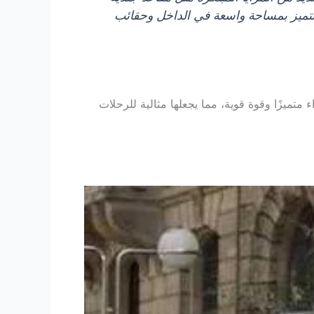
، تتميز بمساحة واسعة في الداخل وحقائب
 متميزًا وقوة قوية، مما يجعلها مثالية للرحلات