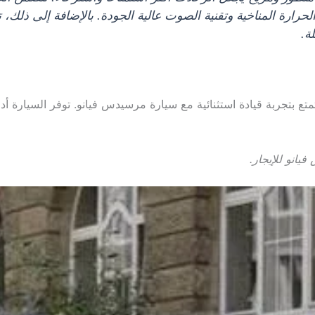
لحرارة المناخية وتقنية الصوت عالية الجودة. بالإضافة إلى ذلك
ة.
تع بتجربة قيادة استثنائية مع سيارة مرسيدس فيانو. توفر السيارة أداء
يانو للإيجار.