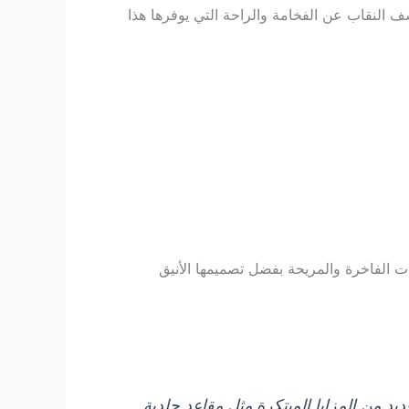
النقاب عن الفخامة والراحة التي يوفرها هذا
ات الفاخرة والمريحة بفضل تصميمها الأنيق
يد من المزايا المبتكرة مثل مقاعد جلدية