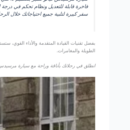
فاخرة قابلة للتعديل ونظام تحكم في درجة ا
سفر كبيرة لتلبية جميع احتياجاتك خلال الرحل
بفضل تقنيات القيادة المتقدمة والأداء القوي، ستستم
الطويلة والمغامرات.
انطلق في رحلاتك بأناقة وراحة مع سيارة مرسيدس ف